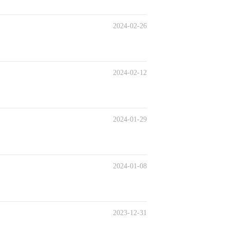
2024-02-26
2024-02-12
2024-01-29
2024-01-08
2023-12-31