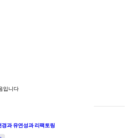
모음입니다
변경과 유연성과 리팩토링