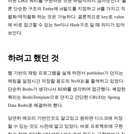
하듯 LIKE 쿼리를 구현하는 것은 바람직하지 않아보인다. 물
론 단순한 구조의 Entity에 id필드를 지정하고 id를 가지고 직
렬화/역직렬화 하는 것은 가능하다. 결론적으로 key로 value
에 바로 접근할 수 있는 Set이나 Hash구조 일 때 의미가 있어
보인다.
하려고 했던 것
웹 기반의 채팅 프로그램을 설계 하면서 publisher가 던지는
채팅을 일정시간 저장할 용도의 NoSQL을 물색하고 있었다.
단순히 Redis가 생각나서 RDB를 생각하며 접근했다. 복잡한
쿼리는 RedisTemplate으로 던지고 간단한 CRUD는 Spring
Data Redis로 해결하려 했다.
당연히 메모리 기반인것도 알고있고 원하면 디스크에 저장
할 수 있는 것도 사전에 알고 있었다. 바로 프로젝트에 구현