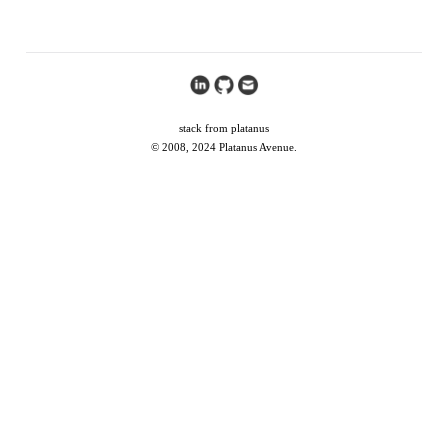
stack from platanus
© 2008, 2024 Platanus Avenue.