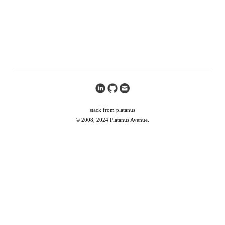
stack from platanus
© 2008, 2024 Platanus Avenue.