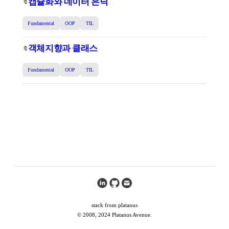
캡슐화와 데이터 은닉
🔖
Fundamental
OOP
TIL
객체지향과 클래스
🔖
Fundamental
OOP
TIL
stack from platanus
© 2008, 2024 Platanus Avenue.