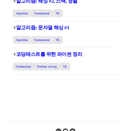
알고리즘; 해싱 #2, 스택, 정렬
🔖
Algorithm
Fundamental
TIL
알고리즘; 문자열 해싱 #1
🔖
Algorithm
Fundamental
TIL
코딩테스트를 위한 파이썬 정리
🔖
Fundamental
Problem solving
TIL