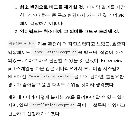
최소 변경으로 버그를 제거할 것.
‘마지막 결과를 저장
한다’ 거나 하는 큰 구조 변경까지 가는 건 첫 기여 PR
에서 감당하기 어렵다.
인터럽트는 취소니까, 그 의미를 코드로 드러낼 것.
라는 관점이 더 자연스럽다고 느꼈고, 호출자
인터럽트 = 취소
입장에서도
을 받으면 ‘작업이 취소
CancellationException
되었구나’ 라고 바로 판단할 수 있을 것 같았다. Kubernetes
pod 스케일링 다운 같은 시나리오에서 모니터링 시스템이
NPE 대신
을 보게 된다면, 불필요한
CancellationException
경보가 줄어들고 원인 파악도 쉬워질 것이라 생각했다.
메인테이너가 어떻게 볼지는 PR을 올려봐야 알 수 있는 일이
지만, 일단
쪽이 더 설득력이 있다고
CancellationException
판단하고 진행하기로 했다.