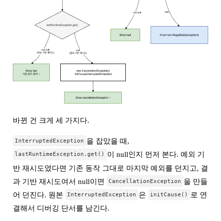
바뀐 건 크게 세 가지다.
을 잡았을 때,
InterruptedException
이 null인지 먼저 본다. 예외 기
lastRuntimeException.get()
반 재시도였다면 기존 동작 그대로 마지막 예외를 던지고, 결
과 기반 재시도여서 null이면
을 만들
CancellationException
어 던진다. 원본
은
로 연
InterruptedException
initCause()
결해서 디버깅 단서를 남긴다.