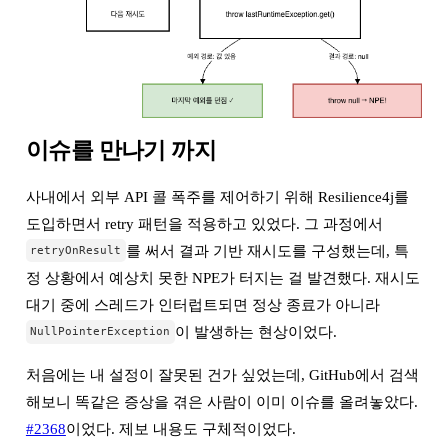
이슈를 만나기 까지
사내에서 외부 API 콜 폭주를 제어하기 위해 Resilience4j를
도입하면서 retry 패턴을 적용하고 있었다. 그 과정에서
를 써서 결과 기반 재시도를 구성했는데, 특
retryOnResult
정 상황에서 예상치 못한 NPE가 터지는 걸 발견했다. 재시도
대기 중에 스레드가 인터럽트되면 정상 종료가 아니라
이 발생하는 현상이었다.
NullPointerException
처음에는 내 설정이 잘못된 건가 싶었는데, GitHub에서 검색
해보니 똑같은 증상을 겪은 사람이 이미 이슈를 올려놓았다.
#2368
이었다. 제보 내용도 구체적이었다.