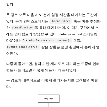
았다.
두 경로 모두 다음 시도 전에 일정 시간을 대기하는 구간이
있다. 동기 컨텍스트에서는
, 혹은 이를 추상화
Thread.sleep
한
을 통해 대기하는데, 이 대기 구간에서 스
sleepFunction
레드 인터럽트가 발생할 수 있다. Kubernetes pod 스케일링
다운이나
호출,
ExecutorService.shutdownNow()
같은 상황은 운영 환경에서 흔하게 벌
Future.cancel(true)
어진다.
나중에 돌아보면, 결과 기반 재시도로 대기하는 도중에 인터
럽트가 들어오면 어떻게 되는가, 가 문제였다.
두 경로가 내부적으로 어떻게 흘러가는지를 그려보면 이렇
다.