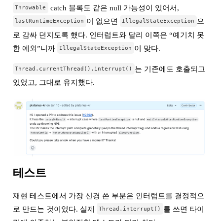
catch 블록도 같은 null 가능성이 있어서,
Throwable
이 없으면
으
lastRuntimeException
IllegalStateException
로 감싸 던지도록 했다. 인터럽트와 달리 이쪽은 “예기치 못
한 예외”니까
이 맞다.
IllegalStateException
는 기존에도 호출되고
Thread.currentThread().interrupt()
있었고, 그대로 유지했다.
테스트
재현 테스트에서 가장 신경 쓴 부분은 인터럽트를 결정적으
로 만드는 것이었다. 실제
를 쓰면 타이
Thread.interrupt()