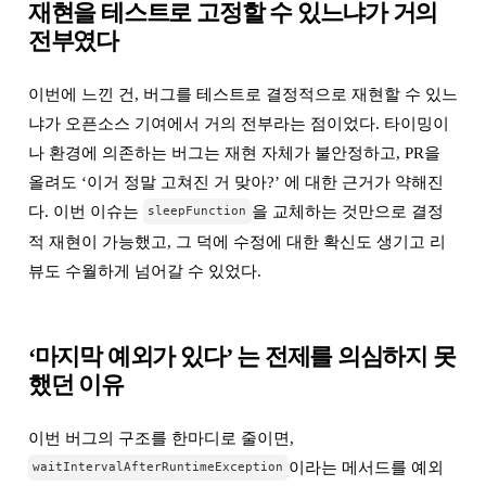
재현을 테스트로 고정할 수 있느냐가 거의
전부였다
이번에 느낀 건, 버그를 테스트로 결정적으로 재현할 수 있느
냐가 오픈소스 기여에서 거의 전부라는 점이었다. 타이밍이
나 환경에 의존하는 버그는 재현 자체가 불안정하고, PR을
올려도 ‘이거 정말 고쳐진 거 맞아?’ 에 대한 근거가 약해진
다. 이번 이슈는
을 교체하는 것만으로 결정
sleepFunction
적 재현이 가능했고, 그 덕에 수정에 대한 확신도 생기고 리
뷰도 수월하게 넘어갈 수 있었다.
‘마지막 예외가 있다’ 는 전제를 의심하지 못
했던 이유
이번 버그의 구조를 한마디로 줄이면,
이라는 메서드를 예외
waitIntervalAfterRuntimeException