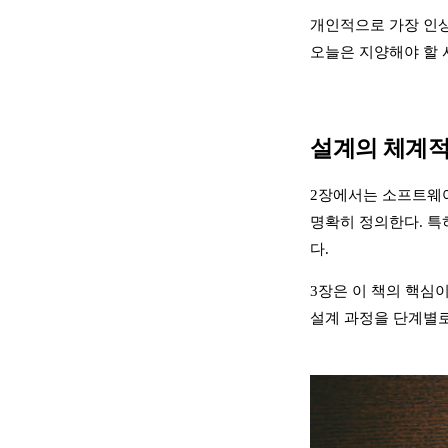
개인적으로 가장 인상
오늘은 지양해야 할 
설계의 체계적
2장에서는 소프트웨어
명확히 정의한다. 특히
다.
3장은 이 책의 핵심이
설계 과정을 단계별로