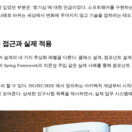
 깊었던 부분은 ‘호기심’에 대한 언급이었다. 소프트웨어를 구현하
사례로 바뀌는 세상에서 변화에 무뎌지지 않고 기술을 접하려는 태도
 접근과 실제 적용
 설계의 네 가지 추상화 레벨을 다룬다. 클래스 설계, 컴포넌트 설계
 Spring Framework의 의존성 주입 같은 실제 사례를 통해 
라 할 수 있다. ISO/IEC/IEEE 에서 정의하는 아키텍처 개념부터
 보여준다. 상세한 요구사항 목록을 제시하면서, 실제 업무 시스템