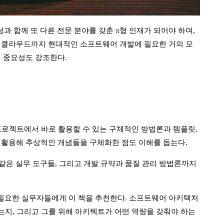
과 함께 또 다른 전문 분야를 갖춘 π형 인재가 되어야 하며,
 클라우드까지 현대적인 소프트웨어 개발에 필요한 거의 모
 중요성도 강조한다.
 프로젝트에서 바로 활용할 수 있는 구체적인 방법론과 템플릿,
 활용해 추상적인 개념들을 구체화한 점도 이해를 돕는다.
 뷰 모델 같은 실무 도구들, 그리고 개발 규약과 품질 관리 방법론까지
필요한 실무자들에게 이 책을 추천한다. 소프트웨어 아키텍처
는지, 그리고 그를 위해 아키텍트가 어떤 역량을 갖춰야 하는