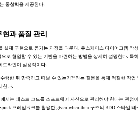
있는 통찰력을 제공한다.
구현과 품질 관리
 실제 구현으로 옮기는 과정을 다룬다. 유스케이스 다이어그램 작성
으로 협업할 수 있는 기반을 마련하는 방법을 상세히 설명한다. 특히
가이드라인이 실용적이다.
 수행한 뒤 만족하고 떠날 수 있는가?”라는 질문을 통해 적절한 작
시한다.
에서는 테스트 코드를 소프트웨어 자산으로 관리해야 한다는 관점이 인상적이다. 
ing)과 Spock 프레임워크를 활용한 given-when-then 구조의 BD