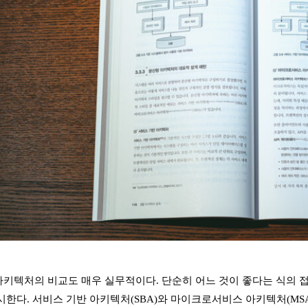
키텍처의 비교도 매우 실무적이다. 단순히 어느 것이 좋다는 식의 
시한다. 서비스 기반 아키텍처(SBA)와 마이크로서비스 아키텍처(MS