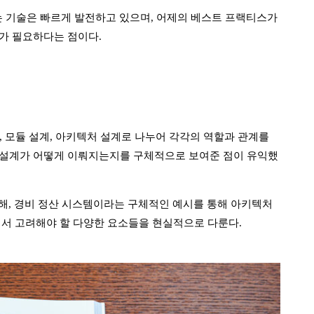
는 기술은 빠르게 발전하고 있으며, 어제의 베스트 프랙티스가
가 필요하다는 점이다.
, 모듈 설계, 아키텍처 설계로 나누어 각각의 역할과 관계를
컴포넌트 설계가 어떻게 이뤄지는지를 구체적으로 보여준 점이 유익했
 시작해, 경비 정산 시스템이라는 구체적인 예시를 통해 아키텍처
에서 고려해야 할 다양한 요소들을 현실적으로 다룬다.