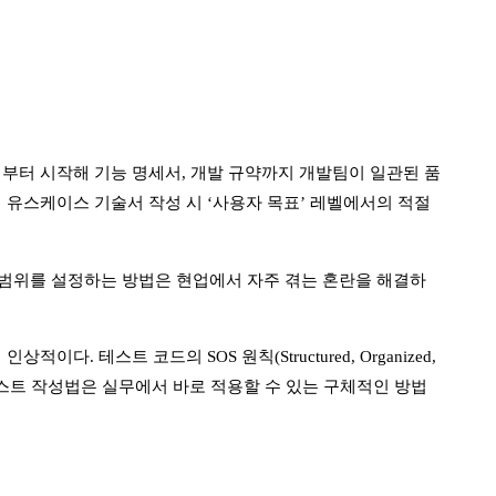
부터 시작해 기능 명세서, 개발 규약까지 개발팀이 일관된 품
 유스케이스 기술서 작성 시 ‘사용자 목표’ 레벨에서의 적절
업 범위를 설정하는 방법은 현업에서 자주 겪는 혼란을 해결하
테스트 코드의 SOS 원칙(Structured, Organized,
D 스타일 테스트 작성법은 실무에서 바로 적용할 수 있는 구체적인 방법