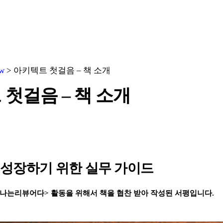
ew
>
아키텍트 첫걸음 – 책 소개
첫걸음 – 책 소개
성장하기 위한 실무 가이드
나는리뷰어다> 활동을 위해서 책을 협찬 받아 작성된 서평입니다.