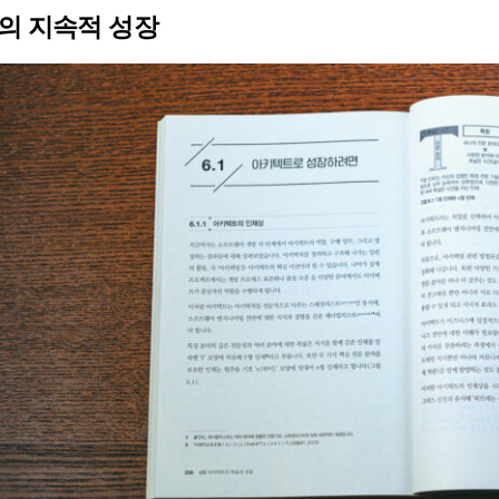
의 지속적 성장