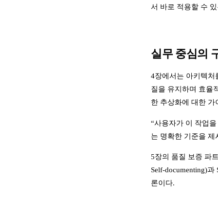
서 바로 적용할 수 
실무 중심의 
4장에서는 아키텍처를
질을 유지하며 효율적
한 추상화에 대한 
“사용자가 이 작업을
는 명확한 기준을 제
5장의 품질 보증 파트
Self-document
론이다.