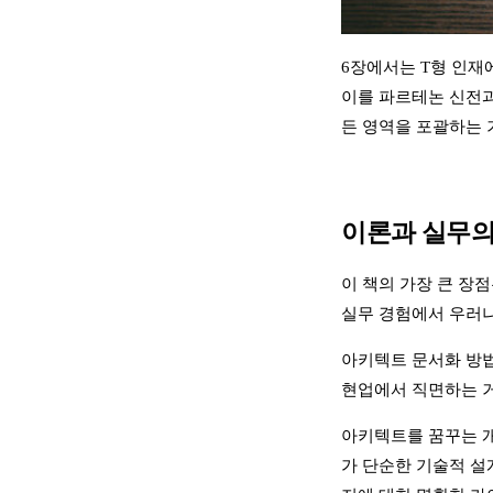
6장에서는 T형 인재
이를 파르테논 신전과
든 영역을 포괄하는 
이론과 실무의
이 책의 가장 큰 장
실무 경험에서 우러나
아키텍트 문서화 방법으로
현업에서 직면하는 거
아키텍트를 꿈꾸는 
가 단순한 기술적 설