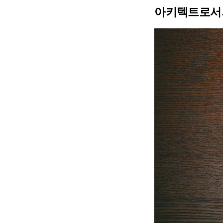
아키텍트로서