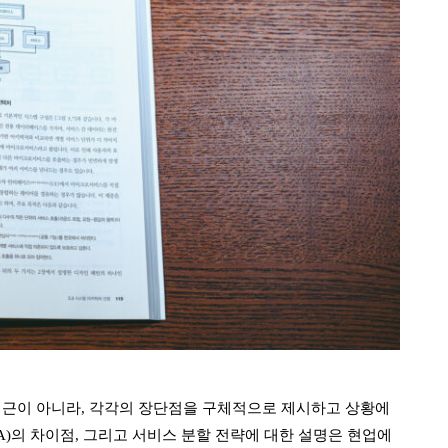
접근이 아니라, 각각의 장단점을 구체적으로 제시하고 상황에
A)의 차이점, 그리고 서비스 분할 전략에 대한 설명은 현업에