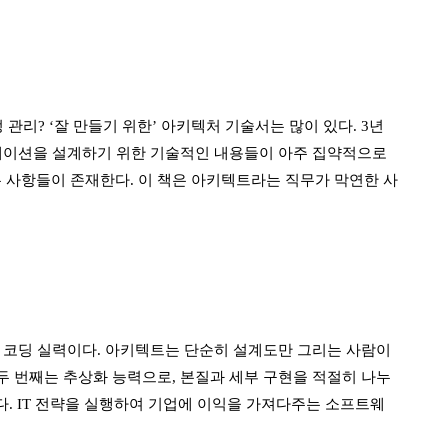
 관리? ‘잘 만들기 위한’ 아키텍처 기술서는 많이 있다. 3년
이션을 설계하기 위한 기술적인 내용들이 아주 집약적으로
 사항들이 존재한다. 이 책은 아키텍트라는 직무가 막연한 사
과 코딩 실력이다. 아키텍트는 단순히 설계도만 그리는 사람이
두 번째는 추상화 능력으로, 본질과 세부 구현을 적절히 나누
. IT 전략을 실행하여 기업에 이익을 가져다주는 소프트웨