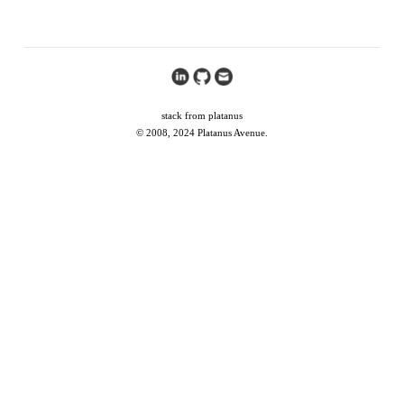
stack from platanus
© 2008, 2024 Platanus Avenue.